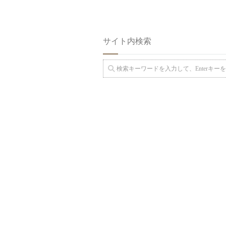
サイト内検索