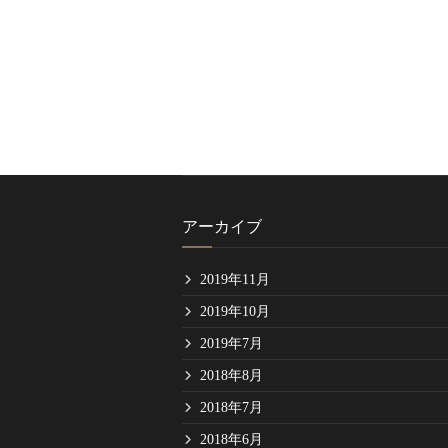
アーカイブ
2019年11月
2019年10月
2019年7月
2018年8月
2018年7月
2018年6月