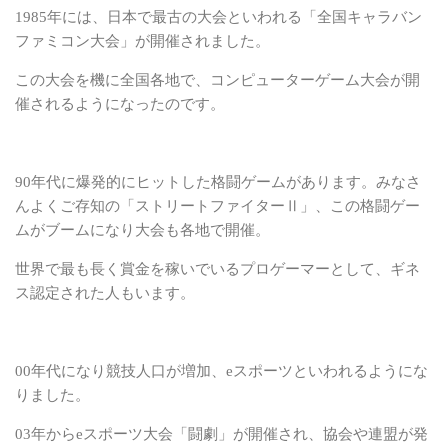
1985年には、日本で最古の大会といわれる「全国キャラバン
ファミコン大会」が開催されました。
この大会を機に全国各地で、コンピューターゲーム大会が開
催されるようになったのです。
90年代に爆発的にヒットした格闘ゲームがあります。みなさ
んよくご存知の「ストリートファイターⅡ」、この格闘ゲー
ムがブームになり大会も各地で開催。
世界で最も長く賞金を稼いでいるプロゲーマーとして、ギネ
ス認定された人もいます。
00年代になり競技人口が増加、eスポーツといわれるようにな
りました。
03年からeスポーツ大会「闘劇」が開催され、協会や連盟が発