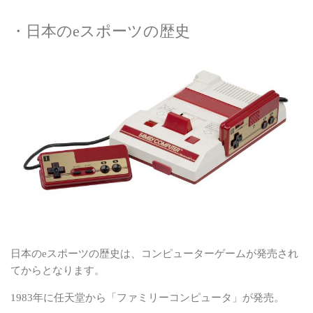
・日本のeスポーツの歴史
日本のeスポーツの歴史は、コンピューターゲームが発売され
てからとなります。
1983年に任天堂から「ファミリーコンピュータ」が発売。