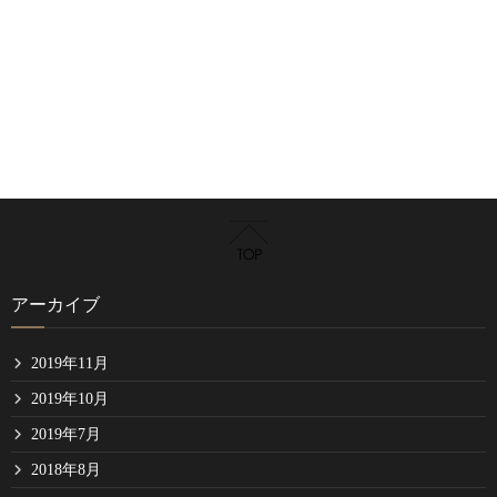
アーカイブ
2019年11月
2019年10月
2019年7月
2018年8月