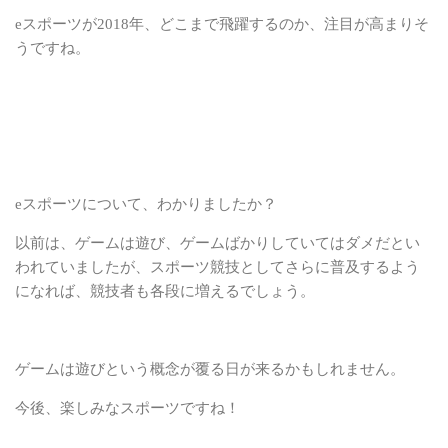
eスポーツが2018年、どこまで飛躍するのか、注目が高まりそ
うですね。
eスポーツについて、わかりましたか？
以前は、ゲームは遊び、ゲームばかりしていてはダメだとい
われていましたが、スポーツ競技としてさらに普及するよう
になれば、競技者も各段に増えるでしょう。
ゲームは遊びという概念が覆る日が来るかもしれません。
今後、楽しみなスポーツですね！