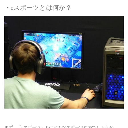
・eスポーツとは何か？
まず、「eスポーツ」とはどんなスポーツなのでしょうか。