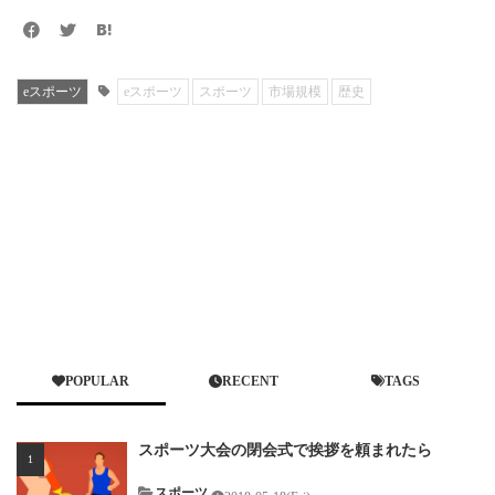
eスポーツ
eスポーツ
スポーツ
市場規模
歴史
POPULAR
RECENT
TAGS
スポーツ大会の閉会式で挨拶を頼まれたら
スポーツ