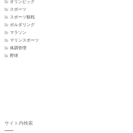
オリンピック
スポーツ
スポーツ観戦
ボルダリング
マラソン
マリンスポーツ
体調管理
野球
サイト内検索