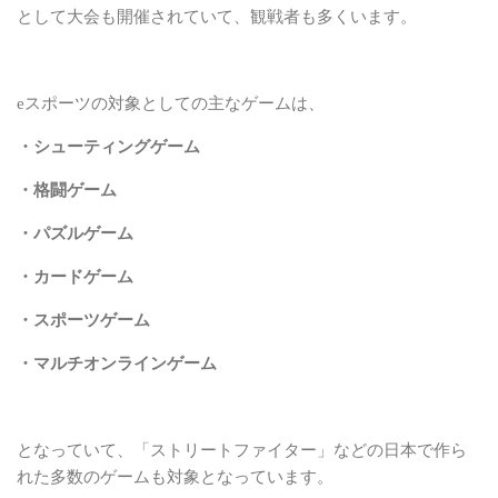
として大会も開催されていて、観戦者も多くいます。
eスポーツの対象としての主なゲームは、
・シューティングゲーム
・格闘ゲーム
・パズルゲーム
・カードゲーム
・スポーツゲーム
・マルチオンラインゲーム
となっていて、「ストリートファイター」などの日本で作ら
れた多数のゲームも対象と
なっています。