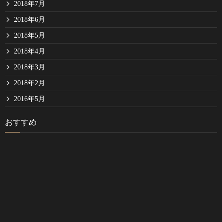
2018年7月
2018年6月
2018年5月
2018年4月
2018年3月
2018年2月
2016年5月
おすすめ