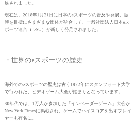
足されました。
現在は、2018年1月21日に日本のeスポーツの普及や発展、振
興を目標にさまざまな団体が
統合して、一般社団法人日本eス
ポーツ連合（JeSU）が新しく発足されました。
・世界のeスポーツの歴史
海外でのeスポーツの歴史は古く1972年にスタンフォード大学
で行われた、ビデオゲーム大会が始まりとなっています。
80年代では、1万人が参加した「インベーダーゲーム」大会が
New York Timesに掲載され、
ゲームでハイスコアを出すプレイ
ヤーも有名に。