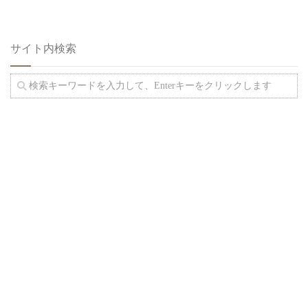
サイト内検索