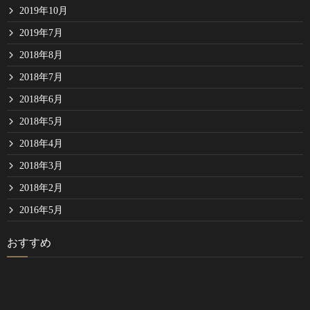
2019年10月
2019年7月
2018年8月
2018年7月
2018年6月
2018年5月
2018年4月
2018年3月
2018年2月
2016年5月
おすすめ