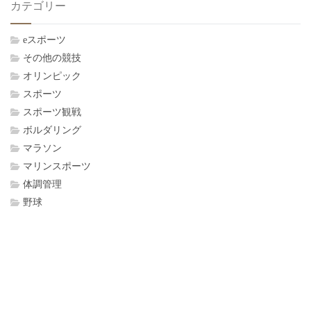
カテゴリー
eスポーツ
その他の競技
オリンピック
スポーツ
スポーツ観戦
ボルダリング
マラソン
マリンスポーツ
体調管理
野球