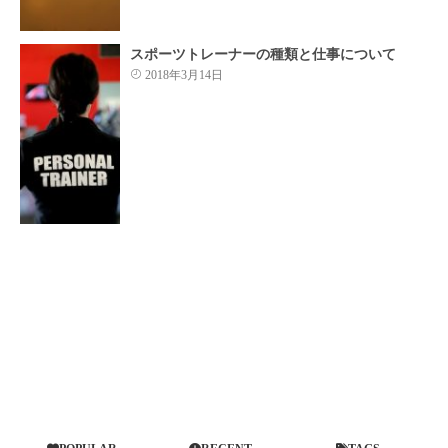
スポーツトレーナーの種類と仕事について
2018年3月14日