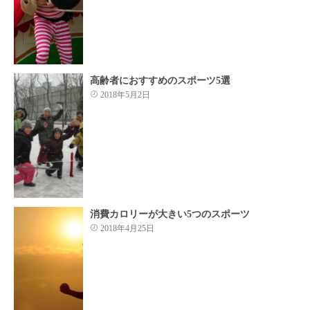
高齢者におすすめのスポーツ5選
2018年5月2日
消費カロリーが大きい5つのスポーツ
2018年4月25日