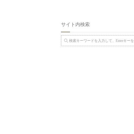
サイト内検索