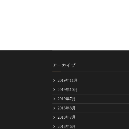
アーカイブ
2019年11月
2019年10月
2019年7月
2018年8月
2018年7月
2018年6月