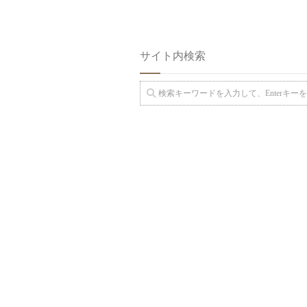
サイト内検索