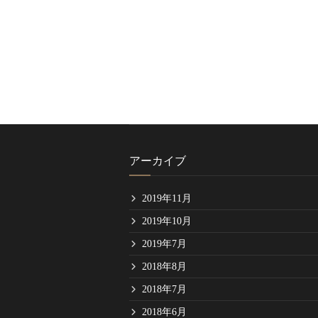
アーカイブ
2019年11月
2019年10月
2019年7月
2018年8月
2018年7月
2018年6月